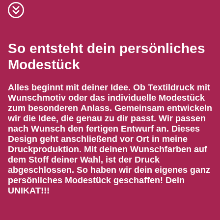
So entsteht dein persönliches
Modestück
Alles beginnt mit deiner Idee. Ob Textildruck mit
Wunschmotiv oder das individuelle Modestück
zum besonderen Anlass. Gemeinsam entwickeln
wir die Idee, die genau zu dir passt. Wir passen
nach Wunsch den fertigen Entwurf an. Dieses
Design geht anschließend vor Ort in meine
Druckproduktion. Mit deinen Wunschfarben auf
dem Stoff deiner Wahl, ist der Druck
abgeschlossen. So haben wir dein eigenes ganz
persönliches Modestück geschaffen! Dein
UNIKAT!!!