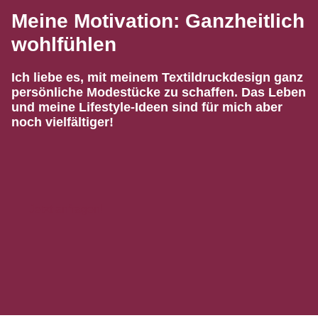
Meine Motivation: Ganzheitlich
wohlfühlen
Ich liebe es, mit meinem Textildruckdesign ganz
persönliche Modestücke zu schaffen. Das Leben
und meine Lifestyle-Ideen sind für mich aber
noch vielfältiger!
Jetzt anfragen!